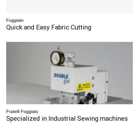
Foggiato
Quick and Easy Fabric Cutting
Fratelli Foggiato
Specialized in Industrial Sewing machines