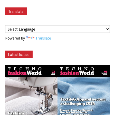
Translate
Powered by
Translate
Latest Issues