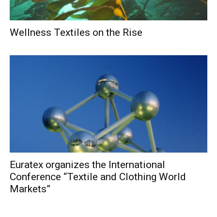
Wellness Textiles on the Rise
Euratex organizes the International
Conference “Textile and Clothing World
Markets”