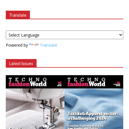
Translate
Powered by
Translate
Latest Issues