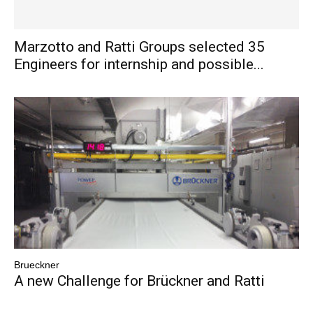
Marzotto and Ratti Groups selected 35
Engineers for internship and possible...
Brueckner
A new Challenge for Brückner and Ratti