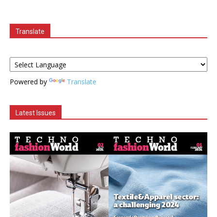
Translate
Powered by
Translate
Latest Issues