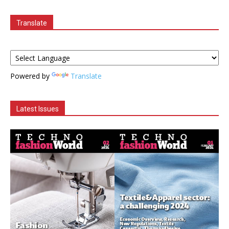
Translate
Powered by
Translate
Latest Issues