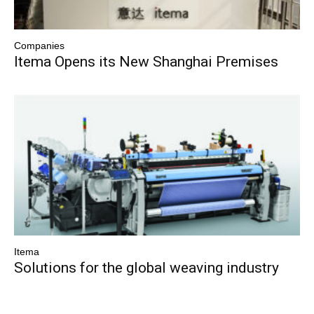
Companies
Itema Opens its New Shanghai Premises
Itema
Solutions for the global weaving industry