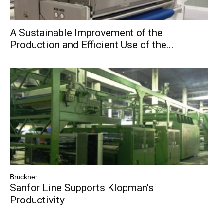
A Sustainable Improvement of the
Production and Efficient Use of the...
Brückner
Sanfor Line Supports Klopman’s
Productivity