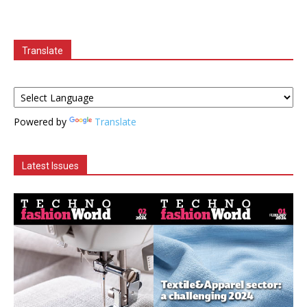
Translate
Powered by
Translate
Latest Issues