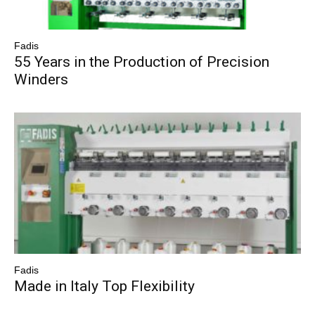
Fadis
55 Years in the Production of Precision
Winders
Fadis
Made in Italy Top Flexibility